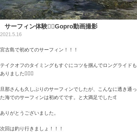
サーフィン体験🏄‍♀️Gopro動画撮影
2021.5.16
宮古島で初めてのサーフィン！！！
テイクオフのタイミングもすぐにコツを掴んでロングライドも
ありました🏄‍♀️💫
旦那さんも久しぶりのサーフィンでしたが、こんなに透き通っ
た海でのサーフィンは初めてです。と大満足でした🤙
ありがとうございました。
次回は釣り行きましょ！！！