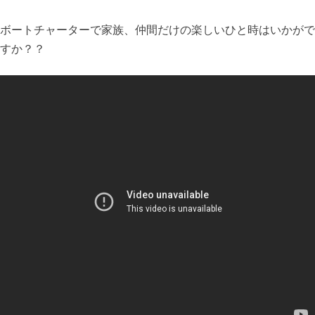
ボートチャーターで家族、仲間だけの楽しいひと時はいかがで
すか？？