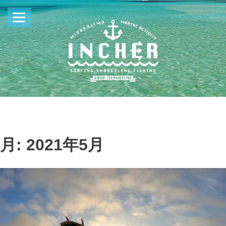
月:
2021年5月