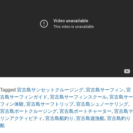
Tagged
宮古島サンセットクルージング
,
宮古島サーフィン
,
宮
古島サーフィンガイド
,
宮古島サーフィンスクール
,
宮古島サー
フィン体験
,
宮古島サーフトリップ
,
宮古島シュノーケリング
,
宮古島ボートクルージング
,
宮古島ボートチャーター
,
宮古島マ
リンアクティビティ
,
宮古島船釣り
,
宮古島遊漁船
,
宮古島釣り
船