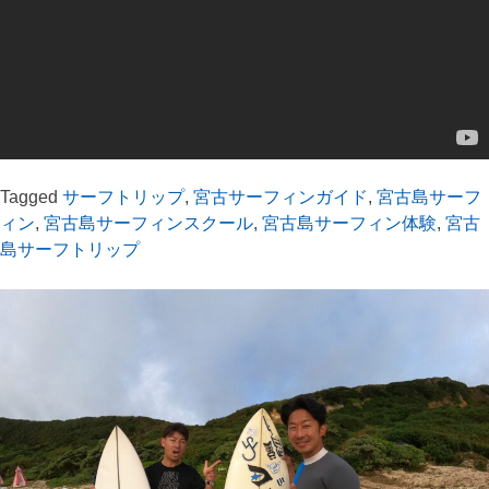
Tagged
サーフトリップ
,
宮古サーフィンガイド
,
宮古島サーフ
ィン
,
宮古島サーフィンスクール
,
宮古島サーフィン体験
,
宮古
島サーフトリップ