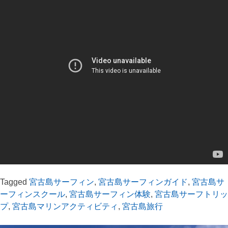
Tagged
宮古島サーフィン
,
宮古島サーフィンガイド
,
宮古島サ
ーフィンスクール
,
宮古島サーフィン体験
,
宮古島サーフトリッ
プ
,
宮古島マリンアクティビティ
,
宮古島旅行