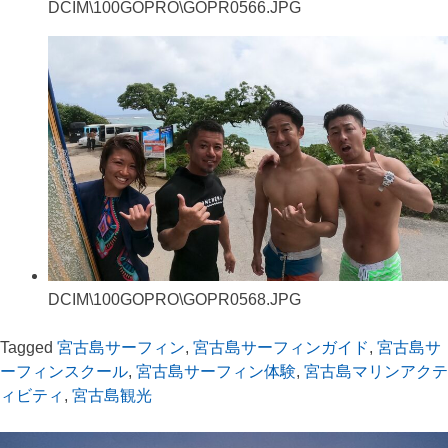
DCIM\100GOPRO\GOPR0566.JPG
DCIM\100GOPRO\GOPR0568.JPG
Tagged
宮古島サーフィン
,
宮古島サーフィンガイド
,
宮古島サ
ーフィンスクール
,
宮古島サーフィン体験
,
宮古島マリンアクテ
ィビティ
,
宮古島観光